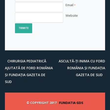
Email
*
Website
CHIRURGIA PEDIATRICĂ
ASCULTĂ-ȚI INIMA CU FORD
AJUTATĂ DE FORD ROMÂNIA
ROMÂNIA ȘI FUNDAȚIA
ȘI FUNDAȚIA GAZETA DE
GAZETA DE SUD
SUD
© COPYRIGHT 2017 ·
FUNDATIA GDS